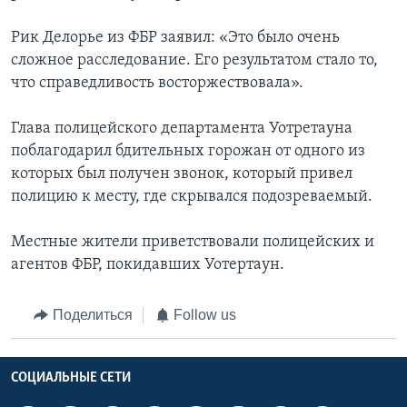
Рик Делорье из ФБР заявил: «Это было очень
сложное расследование. Его результатом стало то,
что справедливость восторжествовала».
Глава полицейского департамента Уотретауна
поблагодарил бдительных горожан от одного из
которых был получен звонок, который привел
полицию к месту, где скрывался подозреваемый.
Местные жители приветствовали полицейских и
агентов ФБР, покидавших Уотертаун.
Поделиться
Follow us
СОЦИАЛЬНЫЕ СЕТИ