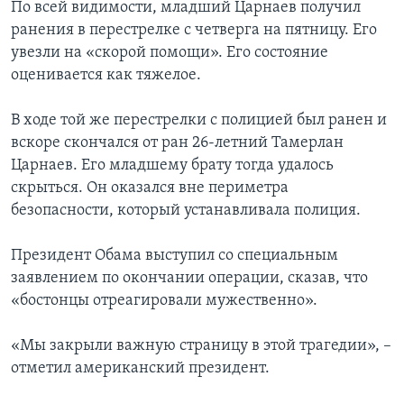
По всей видимости, младший Царнаев получил
ранения в перестрелке с четверга на пятницу. Его
увезли на «скорой помощи». Его состояние
оценивается как тяжелое.
В ходе той же перестрелки с полицией был ранен и
вскоре скончался от ран 26-летний Тамерлан
Царнаев. Его младшему брату тогда удалось
скрыться. Он оказался вне периметра
безопасности, который устанавливала полиция.
Президент Обама выступил со специальным
заявлением по окончании операции, сказав, что
«бостонцы отреагировали мужественно».
«Мы закрыли важную страницу в этой трагедии», –
отметил американский президент.