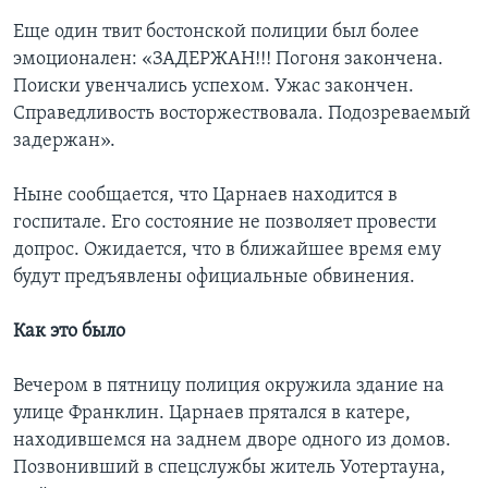
Еще один твит бостонской полиции был более
эмоционален: «ЗАДЕРЖАН!!! Погоня закончена.
Поиски увенчались успехом. Ужас закончен.
Справедливость восторжествовала. Подозреваемый
задержан».
Ныне сообщается, что Царнаев находится в
госпитале. Его состояние не позволяет провести
допрос. Ожидается, что в ближайшее время ему
будут предъявлены официальные обвинения.
Как это было
Вечером в пятницу полиция окружила здание на
улице Франклин. Царнаев прятался в катере,
находившемся на заднем дворе одного из домов.
Позвонивший в спецслужбы житель Уотертауна,