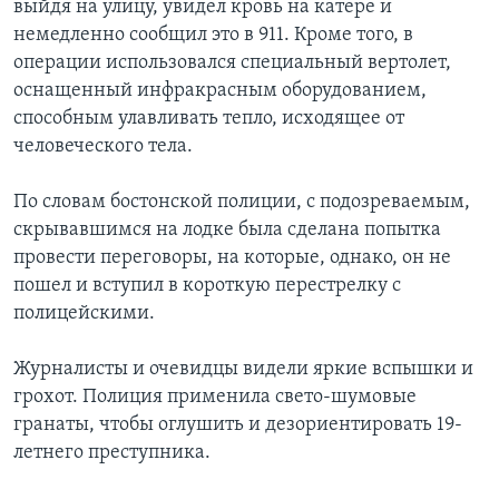
выйдя на улицу, увидел кровь на катере и
немедленно сообщил это в 911. Кроме того, в
операции использовался специальный вертолет,
оснащенный инфракрасным оборудованием,
способным улавливать тепло, исходящее от
человеческого тела.
По словам бостонской полиции, с подозреваемым,
скрывавшимся на лодке была сделана попытка
провести переговоры, на которые, однако, он не
пошел и вступил в короткую перестрелку с
полицейскими.
Журналисты и очевидцы видели яркие вспышки и
грохот. Полиция применила свето-шумовые
гранаты, чтобы оглушить и дезориентировать 19-
летнего преступника.