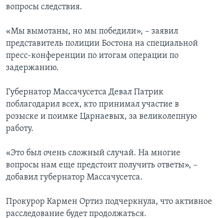
вопросы следствия.
«Мы вымотаны, но мы победили», – заявил
представитель полиции Бостона на специальной
пресс-конференции по итогам операции по
задержанию.
Губернатор Массачусетса Девал Патрик
поблагодарил всех, кто принимал участие в
розыске и поимке Царнаевых, за великолепную
работу.
«Это был очень сложный случай. На многие
вопросы нам еще предстоит получить ответы», –
добавил губернатор Массачусетса.
Прокурор Кармен Ортиз подчеркнула, что активное
расследование будет продолжаться.