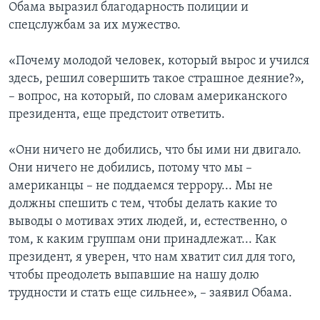
Обама выразил благодарность полиции и
спецслужбам за их мужество.
«Почему молодой человек, который вырос и учился
здесь, решил совершить такое страшное деяние?»,
– вопрос, на который, по словам американского
президента, еще предстоит ответить.
«Они ничего не добились, что бы ими ни двигало.
Они ничего не добились, потому что мы –
американцы – не поддаемся террору... Мы не
должны спешить с тем, чтобы делать какие то
выводы о мотивах этих людей, и, естественно, о
том, к каким группам они принадлежат... Как
президент, я уверен, что нам хватит сил для того,
чтобы преодолеть выпавшие на нашу долю
трудности и стать еще сильнее», – заявил Обама.