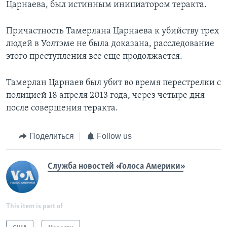
Царнаева, был истинным инициатором теракта.
Причастность Тамерлана Царнаева к убийству трех
людей в Уолтэме не была доказана, расследование
этого преступления все еще продолжается.
Тамерлан Царнаев был убит во время перестрелки с
полицией 18 апреля 2013 года, через четыре дня
после совершения теракта.
Поделиться
Follow us
Служба новостей «Голоса Америки»
This item is part of