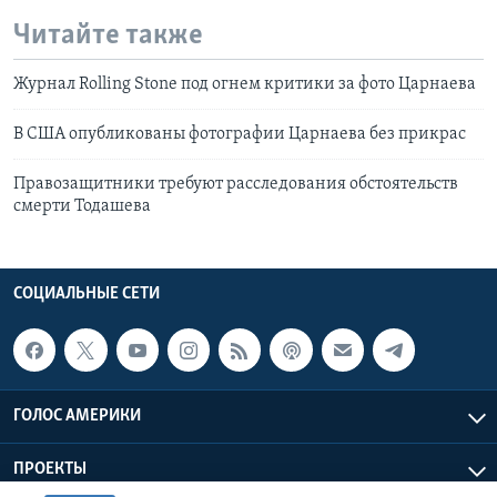
Читайте также
Журнал Rolling Stone под огнем критики за фото Царнаева
В США опубликованы фотографии Царнаева без прикрас
Правозащитники требуют расследования обстоятельств
смерти Тодашева
СОЦИАЛЬНЫЕ СЕТИ
ГОЛОС АМЕРИКИ
ПРОЕКТЫ