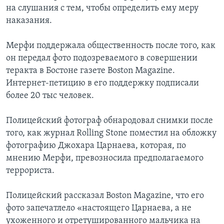
на слушания с тем, чтобы определить ему меру
наказания.
Мерфи поддержала общественность после того, как
он передал фото подозреваемого в совершении
теракта в Бостоне газете Boston Magazine.
Интернет-петицию в его поддержку подписали
более 20 тыс человек.
Полицейский фотограф обнародовал снимки после
того, как журнал Rolling Stone поместил на обложку
фотографию Джохара Царнаева, которая, по
мнению Мерфи, превозносила предполагаемого
террориста.
Полицейский рассказал Boston Magazine, что его
фото запечатлело «настоящего Царнаева, а не
ухоженного и отретушированного мальчика на