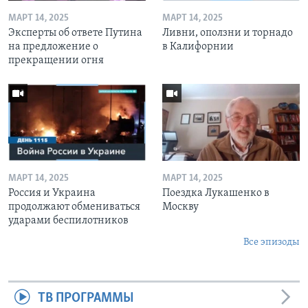
МАРТ 14, 2025
МАРТ 14, 2025
Эксперты об ответе Путина
Ливни, оползни и торнадо
на предложение о
в Калифорнии
прекращении огня
МАРТ 14, 2025
МАРТ 14, 2025
Россия и Украина
Поездка Лукашенко в
продолжают обмениваться
Москву
ударами беспилотников
Все эпизоды
ТВ ПРОГРАММЫ