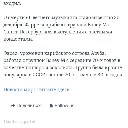
входил.
О смерти 61-летнего музыканта стало известно 30
декабря. Фаррелл прибыл с группой Boney M в
Санкт-Петербург для выступления с частными
концертами.
Фарел, уроженец карибского острова Аруба,
работал с группой Boney M с середине 70-х годов в
качестве танцора и вокалиста. Группа была крайне
популярна в СССР в конце 70-х – начале 80-х годов.
Новости мира читайте здесь
Поделиться
Follow us
This item is part of