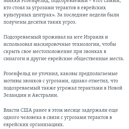
Микки Розенфельд, подозреваемый – «тот самый,
кто стоял за угрозами терактов в еврейских
культурных центрах». За последние недели были
получены десятки таких угроз.
Подозреваемый проживал на юге Израиля и
использовал маскировочные технологии, чтобы
скрыть свое местоположение при звонках в
синагоги и другие еврейские общественные места.
Розенфельд не уточнил, каковы предполагаемые
мотивы звонков с угрозами, однако отметил, что
подозреваемый также угрожал терактами в Новой
Зеландии и Австралии.
Власти США ранее в этом месяце задержали еще
одного человека в связи с угрозами терактов в
еврейских организациях.