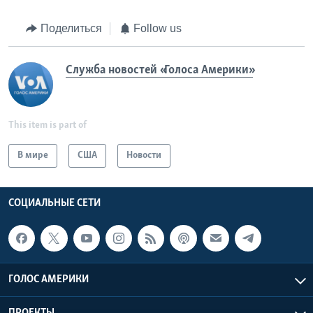
Поделиться
Follow us
Служба новостей «Голоса Америки»
This item is part of
В мире
США
Новости
СОЦИАЛЬНЫЕ СЕТИ
ГОЛОС АМЕРИКИ