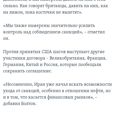
сильно. Как говорят британцы, давить на них, как
на лимон, пока косточки не вылетят».
«Мы также намерены значительно усилить
контроль над соблюдением санкций», – отметил
он.
Против принятых США шагов выступают другие
участники договора – Великобритания, Франция,
Германия, Китай и Россия, которые пообещали
сохранить соглашение.
«Несомненно, Иран уже начал искать возможности
ухода от санкций, особенно в отношении нефти, но
и в том, что касается финансовых рынков», –
добавил Болтон.