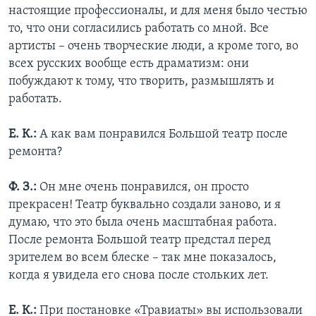
настоящие профессионалы, и для меня было честью
то, что они согласились работать со мной. Все
артисты – очень творческие люди, а кроме того, во
всех русских вообще есть драматизм: они
побуждают к тому, что творить, размышлять и
работать.
Е. К.:
А как вам понравился Большой театр после
ремонта?
Ф. З.:
Он мне очень понравился, он просто
прекрасен! Театр буквально создали заново, и я
думаю, что это была очень масштабная работа.
После ремонта Большой театр предстал перед
зрителем во всем блеске – так мне показалось,
когда я увидела его снова после стольких лет.
Е. К.:
При постановке «Травиаты» вы использовали