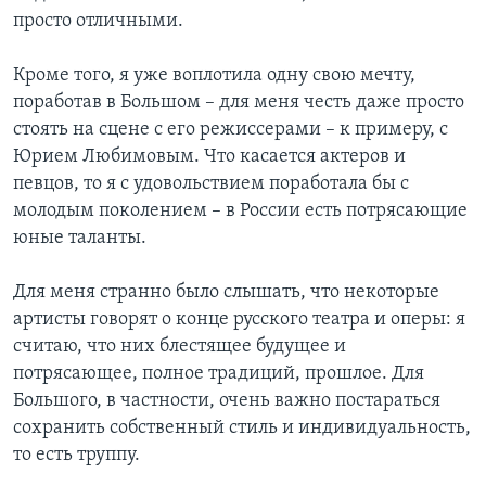
просто отличными.
Кроме того, я уже воплотила одну свою мечту,
поработав в Большом – для меня честь даже просто
стоять на сцене с его режиссерами – к примеру, с
Юрием Любимовым. Что касается актеров и
певцов, то я с удовольствием поработала бы с
молодым поколением – в России есть потрясающие
юные таланты.
Для меня странно было слышать, что некоторые
артисты говорят о конце русского театра и оперы: я
считаю, что них блестящее будущее и
потрясающее, полное традиций, прошлое. Для
Большого, в частности, очень важно постараться
сохранить собственный стиль и индивидуальность,
то есть труппу.