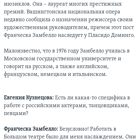
мюзиклов. Она – лауреат многих престижных
премий. Вашингтонская национальная опера
недавно сообщила о назначении режиссера своим
художественным руководителем, причем этот пост
Франческа Замбелло наследует у Пласидо Доминго.
Малоизвестно, что в 1976 году Замбелло училась в
Московском государственном университете и
говорит на русском, а также английском,
французском, немецком и итальянском.
Евгения Кузнецова:
Есть ли какая-то специфика в
работе с российскими актерами, танцовщиками,
певцами?
Франческа Замбелло:
Безусловно! Работать в
Большом театре было для меня наслаждением. Они