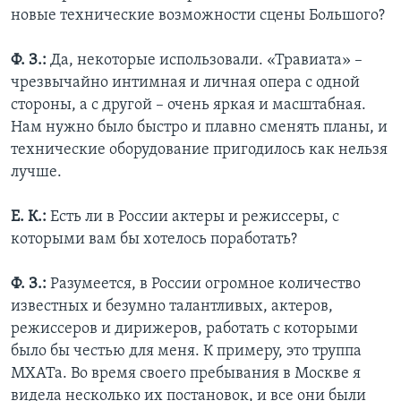
новые технические возможности сцены Большого?
Ф. З.:
Да, некоторые использовали. «Травиата» –
чрезвычайно интимная и личная опера с одной
стороны, а с другой – очень яркая и масштабная.
Нам нужно было быстро и плавно сменять планы, и
технические оборудование пригодилось как нельзя
лучше.
Е. К.:
Есть ли в России актеры и режиссеры, с
которыми вам бы хотелось поработать?
Ф. З.:
Разумеется, в России огромное количество
известных и безумно талантливых, актеров,
режиссеров и дирижеров, работать с которыми
было бы честью для меня. К примеру, это труппа
МХАТа. Во время своего пребывания в Москве я
видела несколько их постановок, и все они были