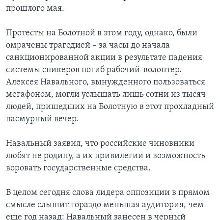
прошлого мая.
Протесты на Болотной в этом году, однако, были
омрачены трагедией – за часы до начала
санкционированной акции в результате падения
системы спикеров погиб рабочий-волонтер.
Алексея Навального, вынужденного пользоваться
мегафоном, могли услышать лишь сотни из тысяч
людей, пришедших на Болотную в этот прохладный
пасмурный вечер.
Навальный заявил, что российские чиновники
любят не родину, а их привилегии и возможность
воровать государственные средства.
В целом сегодня слова лидера оппозиции в прямом
смысле слышит гораздо меньшая аудитория, чем
еще год назад: Навальный занесен в черный