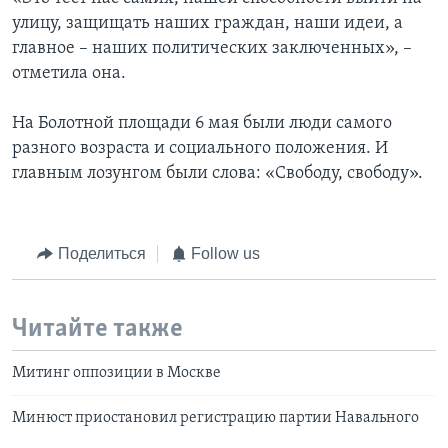
улицу, защищать наших граждан, наши идеи, а
главное – наших политических заключенных», –
отметила она.
На Болотной площади 6 мая были люди самого
разного возраста и социального положения. И
главным лозунгом были слова: «Свободу, свободу».
Поделиться
Follow us
Читайте также
Митинг оппозиции в Москве
Минюст приостановил регистрацию партии Навального