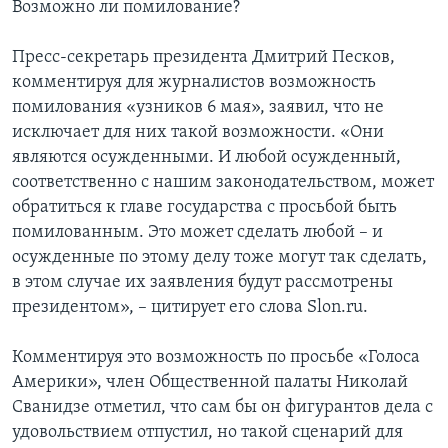
Возможно ли помилование?
Пресс-секретарь президента Дмитрий Песков,
комментируя для журналистов возможность
помилования «узников 6 мая», заявил, что не
исключает для них такой возможности. «Они
являются осужденными. И любой осужденный,
соответственно с нашим законодательством, может
обратиться к главе государства с просьбой быть
помилованным. Это может сделать любой – и
осужденные по этому делу тоже могут так сделать,
в этом случае их заявления будут рассмотрены
президентом», – цитирует его слова Slon.ru.
Комментируя это возможность по просьбе «Голоса
Америки», член Общественной палаты Николай
Сванидзе отметил, что сам бы он фигурантов дела с
удовольствием отпустил, но такой сценарий для