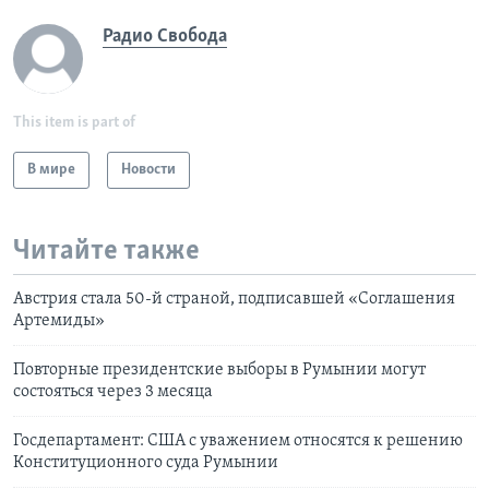
Радио Свобода
This item is part of
В мире
Новости
Читайте также
Австрия стала 50-й страной, подписавшей «Соглашения
Артемиды»
Повторные президентские выборы в Румынии могут
состояться через 3 месяца
Госдепартамент: США с уважением относятся к решению
Конституционного суда Румынии