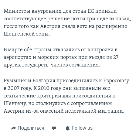
Министры внутренних дел стран ЕС приняли
соответствующее решение почти три недели назад,
после того как Австрия сняла вето на расширение
Шенгенской зоны.
В марте обе страны отказались от контролей в
аэропортах и морских портах при въезде из 27
других государств-членов соглашения.
Румыния и Болгария присоединились к Евросоюзу
в 2007 году. К 2010 году они выполнили все
технические критерии для присоединения к
Шенгену, но столкнулись с сопротивлением
Австрии из-за опасений нелегальной миграции.
Поделиться
Follow us