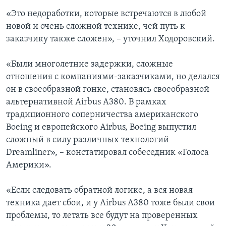
«Это недоработки, которые встречаются в любой
новой и очень сложной технике, чей путь к
заказчику также сложен», – уточнил Ходоровский.
«Были многолетние задержки, сложные
отношения с компаниями-заказчиками, но делался
он в своеобразной гонке, становясь своеобразной
альтернативной Airbus А380. В рамках
традиционного соперничества американского
Boeing и европейского Airbus, Boeing выпустил
сложный в силу различных технологий
Dreamliner», – констатировал собеседник «Голоса
Америки».
«Если следовать обратной логике, а вся новая
техника дает сбои, и у Airbus А380 тоже были свои
проблемы, то летать все будут на проверенных