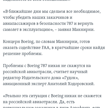
«В ближайшие дни мы сделаем все необходимое,
чтобы убедить наших заказчиков и
авиапассажиров в безопасности 787 и вернуть
самолет в эксплуатацию», – заявил Макнирни.
Концерн Boeing, по словам Макнирни, готов
оказать содействие FAA, в кратчайшие сроки найдя
решение проблемы.
Проблемы с Boeing 787 никак не скажутся на
российской авиаотрасли, считает научный
редактор Издательского дома «Гудок»,
авиационный эксперт Анатолий Ходоровский.
«Реально эта ситуация с Boeing никак не скажется
на российской авиаотрасли. Да, есть