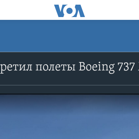
ретил полеты Boeing 737