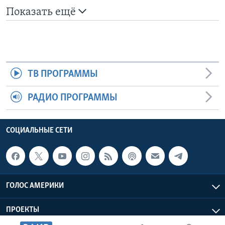
Показать ещё
ТВ ПРОГРАММЫ
РАДИО ПРОГРАММЫ
СОЦИАЛЬНЫЕ СЕТИ
ГОЛОС АМЕРИКИ
ПРОЕКТЫ