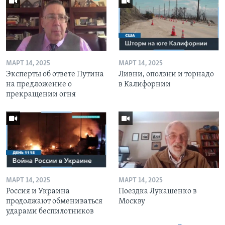
МАРТ 14, 2025
МАРТ 14, 2025
Эксперты об ответе Путина
Ливни, оползни и торнадо
на предложение о
в Калифорнии
прекращении огня
МАРТ 14, 2025
МАРТ 14, 2025
Россия и Украина
Поездка Лукашенко в
продолжают обмениваться
Москву
ударами беспилотников