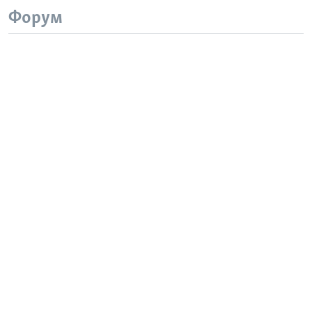
Форум