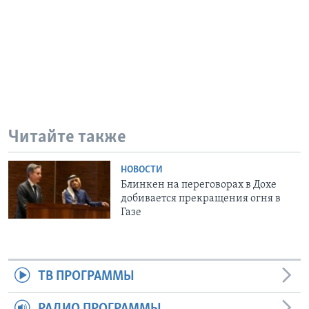
Читайте также
НОВОСТИ
Блинкен на переговорах в Дохе
добивается прекращения огня в
Газе
ТВ ПРОГРАММЫ