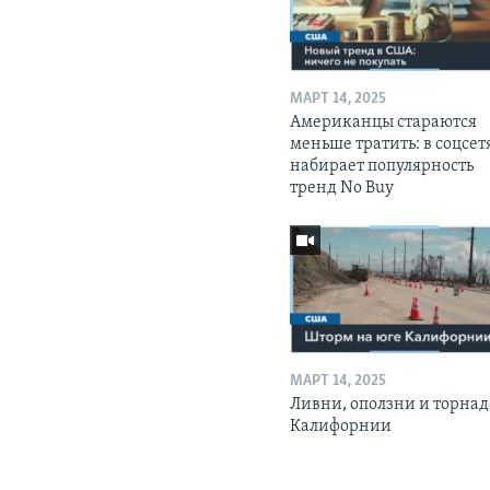
МАРТ 14, 2025
Американцы стараются
меньше тратить: в соцсет
набирает популярность
тренд No Buy
МАРТ 14, 2025
Ливни, оползни и торнад
Калифорнии