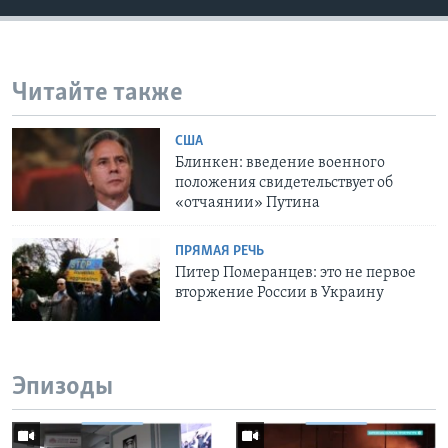
Читайте также
США
Блинкен: введение военного
положения свидетельствует об
«отчаянии» Путина
ПРЯМАЯ РЕЧЬ
Питер Померанцев: это не первое
вторжение России в Украину
Эпизоды