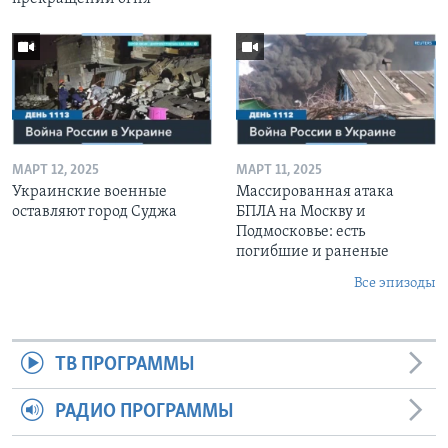
МАРТ 12, 2025
МАРТ 11, 2025
Украинские военные
Массированная атака
оставляют город Суджа
БПЛА на Москву и
Подмосковье: есть
погибшие и раненые
Все эпизоды
ТВ ПРОГРАММЫ
РАДИО ПРОГРАММЫ