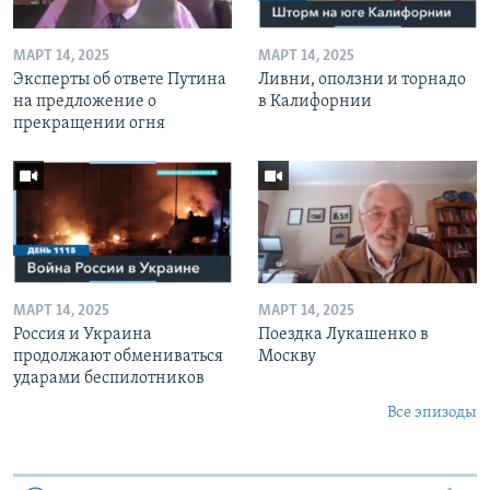
МАРТ 14, 2025
МАРТ 14, 2025
Эксперты об ответе Путина
Ливни, оползни и торнадо
на предложение о
в Калифорнии
прекращении огня
МАРТ 14, 2025
МАРТ 14, 2025
Россия и Украина
Поездка Лукашенко в
продолжают обмениваться
Москву
ударами беспилотников
Все эпизоды