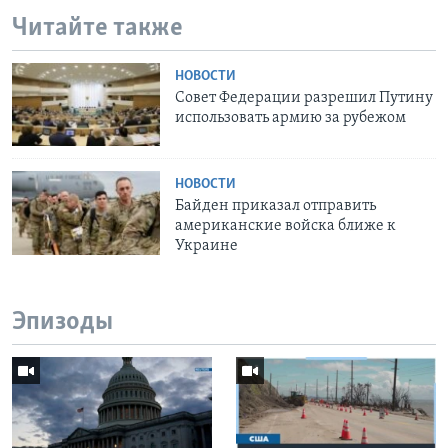
Читайте также
НОВОСТИ
Совет Федерации разрешил Путину
использовать армию за рубежом
НОВОСТИ
Байден приказал отправить
американские войска ближе к
Украине
Эпизоды