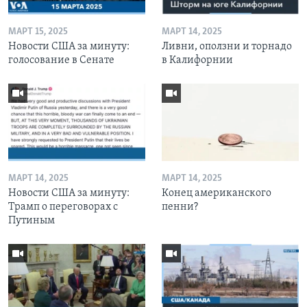
МАРТ 15, 2025
МАРТ 14, 2025
Новости США за минуту:
Ливни, оползни и торнадо
голосование в Сенате
в Калифорнии
МАРТ 14, 2025
МАРТ 14, 2025
Новости США за минуту:
Конец американского
Трамп о переговорах с
пенни?
Путиным