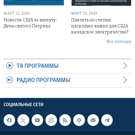
МАРТ 13, 2025
МАРТ 13, 2025
Новости США за минуту:
Платить по счетам:
День святого Патрика
насколько важно для США
канадское электричество?
Все эпизоды
ТВ ПРОГРАММЫ
РАДИО ПРОГРАММЫ
СОЦИАЛЬНЫЕ СЕТИ