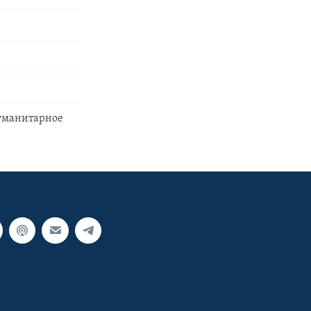
гуманитарное