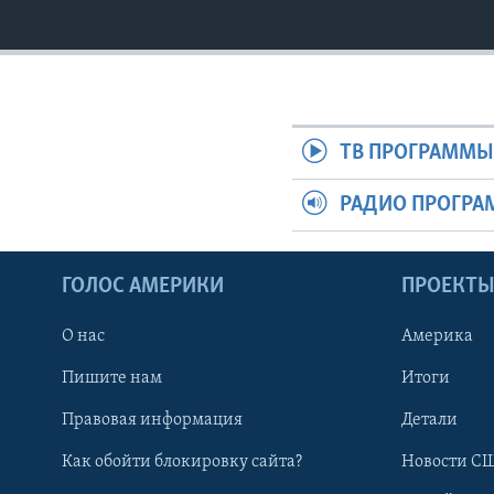
ТВ ПРОГРАММ
РАДИО ПРОГР
ГОЛОС АМЕРИКИ
ПРОЕКТ
О нас
Америка
Пишите нам
Итоги
Правовая информация
Детали
Как обойти блокировку сайта?
Новости СШ