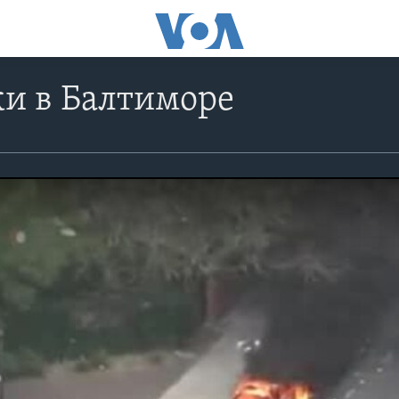
и в Балтиморе