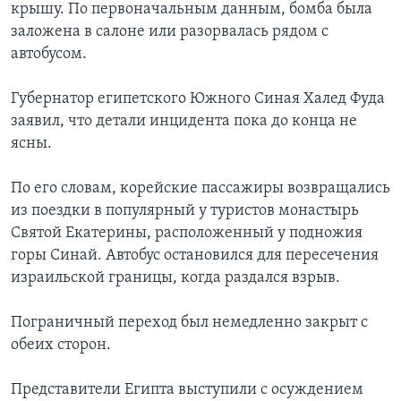
крышу. По первоначальным данным, бомба была
заложена в салоне или разорвалась рядом с
автобусом.
Губернатор египетского Южного Синая Халед Фуда
заявил, что детали инцидента пока до конца не
ясны.
По его словам, корейские пассажиры возвращались
из поездки в популярный у туристов монастырь
Святой Екатерины, расположенный у подножия
горы Синай. Автобус остановился для пересечения
израильской границы, когда раздался взрыв.
Пограничный переход был немедленно закрыт с
обеих сторон.
Представители Египта выступили с осуждением