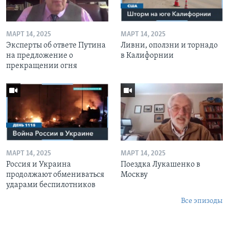
МАРТ 14, 2025
МАРТ 14, 2025
Эксперты об ответе Путина
Ливни, оползни и торнадо
на предложение о
в Калифорнии
прекращении огня
МАРТ 14, 2025
МАРТ 14, 2025
Россия и Украина
Поездка Лукашенко в
продолжают обмениваться
Москву
ударами беспилотников
Все эпизоды