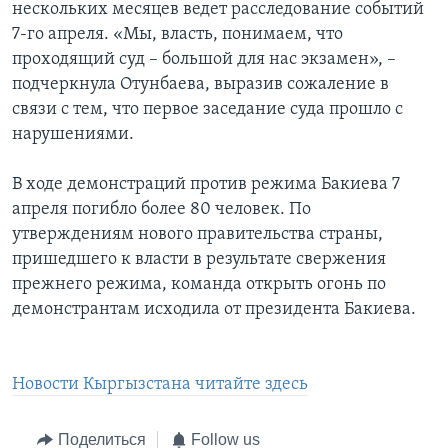
нескольких месяцев ведет расследование событий
7-го апреля. «Мы, власть, понимаем, что
проходящий суд – большой для нас экзамен», –
подчеркнула Отунбаева, выразив сожаление в
связи с тем, что первое заседание суда прошло с
нарушениями.
В ходе демонстраций против режима Бакиева 7
апреля погибло более 80 человек. По
утверждениям нового правительства страны,
пришедшего к власти в результате свержения
прежнего режима, команда открыть огонь по
демонстрантам исходила от президента Бакиева.
Новости Кыргызстана читайте здесь
Поделиться
Follow us