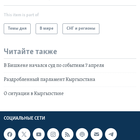
This item is part of
Темы дня
В мире
СНГ и регионы
Читайте также
В Бишкеке начался суд по событиям 7 апреля
Раздробленный парламент Кыргызстана
О ситуации в Кыргызстане
СОЦИАЛЬНЫЕ СЕТИ