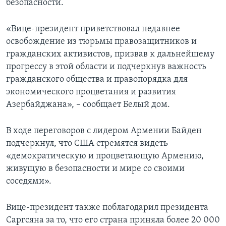
безопасности.
«Вице-президент приветствовал недавнее
освобождение из тюрьмы правозащитников и
гражданских активистов, призвав к дальнейшему
прогрессу в этой области и подчеркнув важность
гражданского общества и правопорядка для
экономического процветания и развития
Азербайджана», – сообщает Белый дом.
В ходе переговоров с лидером Армении Байден
подчеркнул, что США стремятся видеть
«демократическую и процветающую Армению,
живущую в безопасности и мире со своими
соседями».
Вице-президент также поблагодарил президента
Саргсяна за то, что его страна приняла более 20 000