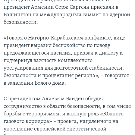
президент Армении Серж Саргсян приехали в
Вашингтон на международный саммит по ядерной
безопасности.
«Говоря о Нагорно-Карабахском конфликте, вице-
президент выразил беспокойство по поводу
продолжающегося насилия, призвал к диалогу и
подчеркнул важность комплексного
урегулирования для долгосрочной стабильности,
безопасности и процветания региона», – говорится
в заявлении Белого дома.
С президентом Алиевым Байден обсудил
сотрудничество в области безопасности, в том числе
борьбы с терроризмом, и важную роль «Южного
газового коридора» – проекта, нацеленного на
укрепление европейской энергетической