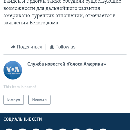
Байден и Эрдоган также обсудили существующие
возможности для дальнейшего развития
американо-турецких отношений, отмечается в
заявлении Белого дома.
Поделиться
Follow us
Служба новостей «Голоса Америки»
This item is part of
В мире
Новости
СОЦИАЛЬНЫЕ СЕТИ