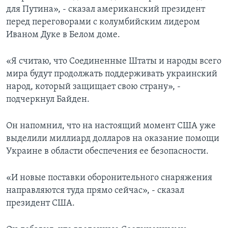
для Путина», - сказал американский президент
перед переговорами с колумбийским лидером
Иваном Дуке в Белом доме.
«Я считаю, что Соединенные Штаты и народы всего
мира будут продолжать поддерживать украинский
народ, который защищает свою страну», -
подчеркнул Байден.
Он напомнил, что на настоящий момент США уже
выделили миллиард долларов на оказание помощи
Украине в области обеспечения ее безопасности.
«И новые поставки оборонительного снаряжения
направляются туда прямо сейчас», - сказал
президент США.