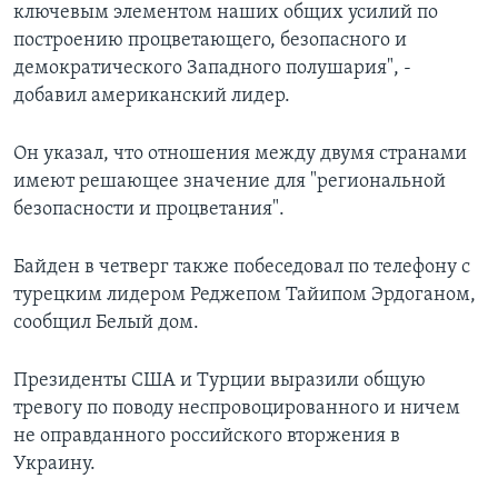
ключевым элементом наших общих усилий по
построению процветающего, безопасного и
демократического Западного полушария", -
добавил американский лидер.
Он указал, что отношения между двумя странами
имеют решающее значение для "региональной
безопасности и процветания".
Байден в четверг также побеседовал по телефону с
турецким лидером Реджепом Тайипом Эрдоганом,
сообщил Белый дом.
Президенты США и Турции выразили общую
тревогу по поводу неспровоцированного и ничем
не оправданного российского вторжения в
Украину.