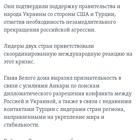
Они подтвердили поддержку правительства и
народа Украины со стороны США и Турции,
отметив необходимость незамедлительного
прекращения российской агрессии.
Лидеры двух стран приветствовали
скоординированную международную реакцию на
этот кризис.
Глава Белого дома выразил признательность в
связи с усилиями Анкары по поискам
дипломатического разрешения конфликта между
Россией и Украиной, а также в связи с недавними
контактами Турции с лидерами стран региона,
направленными на укрепление мира и
стабильности.