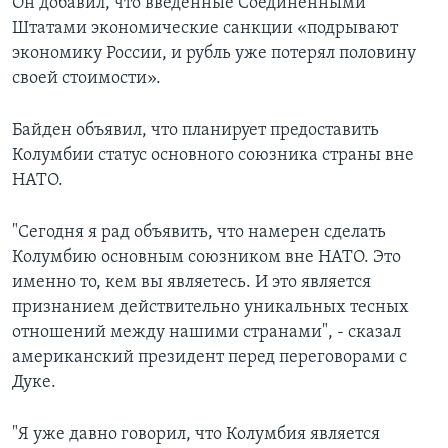
Он добавил, что введенные Соединенными
Штатами экономические санкции «подрывают
экономику России, и рубль уже потерял половину
своей стоимости».
Байден объявил, что планирует предоставить
Колумбии статус основного союзника страны вне
НАТО.
"Сегодня я рад объявить, что намерен сделать
Колумбию основным союзником вне НАТО. Это
именно то, кем вы являетесь. И это является
признанием действительно уникальных тесных
отношений между нашими странами", - сказал
американский президент перед переговорами с
Дуке.
"Я уже давно говорил, что Колумбия является