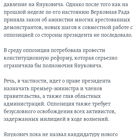
давление на Януковича. Однако после того как на
прошлой неделе по его настоянию Верховная Рада
приняла закон об амнистии многих арестованных
демонстрантов, новых шагов к совместной работе с
оппозицией со стороны президента не последовало.
В среду оппозиция потребовала провести
конституционную реформу, которая серьезно
ограничила бы полномочия Януковича.
Речь, в частности, идет о праве президента
назначать премьер-министра и членов
правительства, а также глав областных
администраций. Оппозиция также требует
безусловного освобождения всех активистов,
задержанных милицией в ходе волнений.
Янукович пока не назвал кандидатуру нового