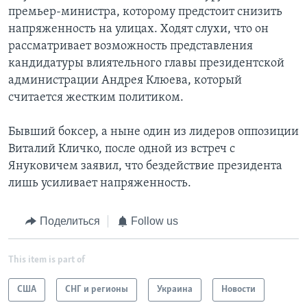
премьер-министра, которому предстоит снизить
напряженность на улицах. Ходят слухи, что он
рассматривает возможность представления
кандидатуры влиятельного главы президентской
администрации Андрея Клюева, который
считается жестким политиком.
Бывший боксер, а ныне один из лидеров оппозиции
Виталий Кличко, после одной из встреч с
Януковичем заявил, что бездействие президента
лишь усиливает напряженность.
Поделиться
Follow us
This item is part of
США
СНГ и регионы
Украина
Новости