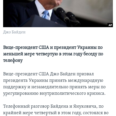
Learning English
СОЦИАЛЬНЫЕ СЕТИ
Джо Байден
Языки
Вице-президент США и президент Украины по
меньшей мере четвертую в этом году беседу по
телефону
Вице-президент США Джо Байден призвал
президента Украины принять международную
поддержку и незамедлительно принять меры по
урегулированию внутриполитического кризиса.
Телефонный разговор Байдена и Януковича, по
крайней мере четвертый в этом году, состоялся во