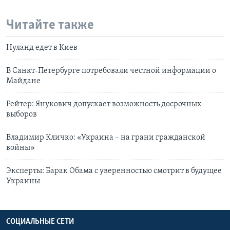
Читайте также
Нуланд едет в Киев
В Санкт-Петербурге потребовали честной информации о
Майдане
Рейтер: Янукович допускает возможность досрочных
выборов
Владимир Кличко: «Украина – на грани гражданской
войны»
Эксперты: Барак Обама с уверенностью смотрит в будущее
Украины
СОЦИАЛЬНЫЕ СЕТИ