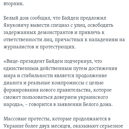
вторник.
Белый дом сообщил, что Байден предложил
Януковичу вывести спецназ с улиц, освободить
задержанных демонстрантов и привлечь к
ответственности лиц, причастных к нападениям на
журналистов и протестующих.
«Вице-президент Байден подчеркнул, что
единственным действенным путем достижения
мира и стабильности является продолжение
диалога и реальные компромиссы с целью
формирования нового правительства, которое
сможет пользоваться доверием украинского
народа», – говорится в заявлении Белого дома.
Массовые протесты, которые продолжаются в
Украине более двух месяцев, оказывают серьезное