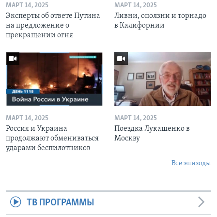
МАРТ 14, 2025
МАРТ 14, 2025
Эксперты об ответе Путина
Ливни, оползни и торнадо
на предложение о
в Калифорнии
прекращении огня
МАРТ 14, 2025
МАРТ 14, 2025
Россия и Украина
Поездка Лукашенко в
продолжают обмениваться
Москву
ударами беспилотников
Все эпизоды
ТВ ПРОГРАММЫ