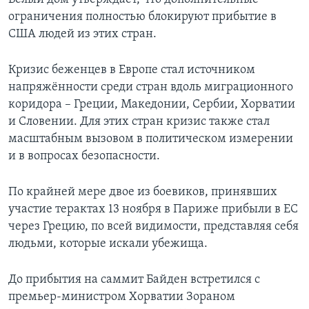
ограничения полностью блокируют прибытие в
США людей из этих стран.
Кризис беженцев в Европе стал источником
напряжённости среди стран вдоль миграционного
коридора – Греции, Македонии, Сербии, Хорватии
и Словении. Для этих стран кризис также стал
масштабным вызовом в политическом измерении
и в вопросах безопасности.
По крайней мере двое из боевиков, принявших
участие терактах 13 ноября в Париже прибыли в ЕС
через Грецию, по всей видимости, представляя себя
людьми, которые искали убежища.
До прибытия на саммит Байден встретился с
премьер-министром Хорватии Зораном