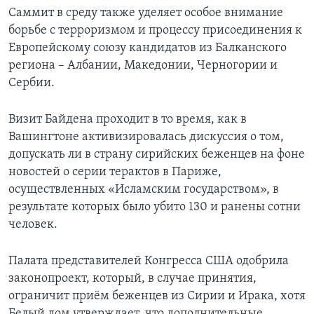
Саммит в среду также уделяет особое внимание
борьбе с терроризмом и процессу присоединения к
Европейскому союзу кандидатов из Балканского
региона – Албании, Македонии, Черногории и
Сербии.
Визит Байдена проходит в то время, как в
Вашингтоне активизировалась дискуссия о том,
допускать ли в страну сирийских беженцев на фоне
новостей о серии терактов в Париже,
осуществленных «Исламским государством», в
результате которых было убито 130 и ранены сотни
человек.
Палата представителей Конгресса США одобрила
законопроект, который, в случае принятия,
ограничит приём беженцев из Сирии и Ирака, хотя
Белый дом утверждает, что дополнительные