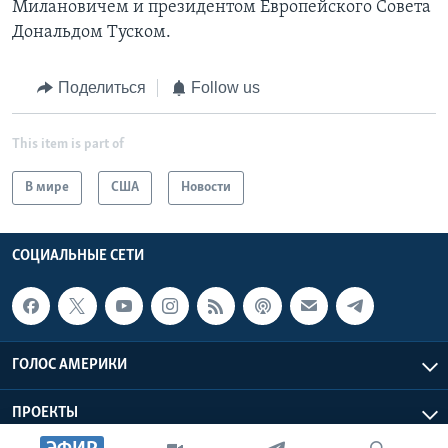
Милановичем и президентом Европейского Совета
Дональдом Туском.
Поделиться
Follow us
This item is part of
В мире
США
Новости
СОЦИАЛЬНЫЕ СЕТИ
ГОЛОС АМЕРИКИ
ПРОЕКТЫ