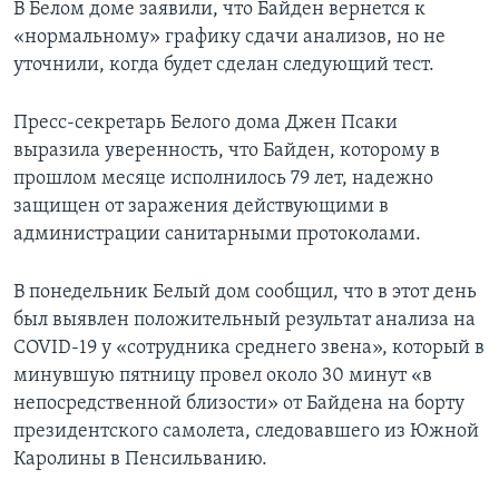
В Белом доме заявили, что Байден вернется к
«нормальному» графику сдачи анализов, но не
уточнили, когда будет сделан следующий тест.
Пресс-секретарь Белого дома Джен Псаки
выразила уверенность, что Байден, которому в
прошлом месяце исполнилось 79 лет, надежно
защищен от заражения действующими в
администрации санитарными протоколами.
В понедельник Белый дом сообщил, что в этот день
был выявлен положительный результат анализа на
COVID-19 у «сотрудника среднего звена», который в
минувшую пятницу провел около 30 минут «в
непосредственной близости» от Байдена на борту
президентского самолета, следовавшего из Южной
Каролины в Пенсильванию.