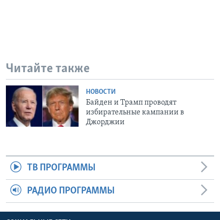
Читайте также
НОВОСТИ
Байден и Трамп проводят
избирательные кампании в
Джорджии
ТВ ПРОГРАММЫ
РАДИО ПРОГРАММЫ