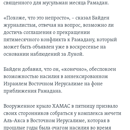
священного для мусульман месяца Рамадан.
«Похоже, что это непросто», – сказал Байден
журналистам, отвечая на вопрос, возможно ли
достичь соглашения о прекращении
пятимесячного конфликта к Рамадану, который
может быть объявлен уже в воскресенье на
основании наблюдений за Луной.
Байден добавил, что он, «конечно», обеспокоен
возможностью насилия в аннексированном
Израилем Восточном Иерусалиме на фоне
приближения Рамадана.
Вооруженное крыло ХАМАС в пятницу призвало
своих сторонников собраться у комплекса мечети
Аль-Акса в Восточном Иерусалиме, которая в
прошлые годы была очагом насилия во время