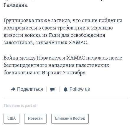
Рамадана.
Группировка также заявила, что она не пойдет на
компромиссы в своем требовании к Израилю
вывести войска из Газы для освобождения
заложников, захваченных ХАМАС.
Война между Израилем и ХАМАС началась после
беспрецедентного нападения палестинских
боевиков на юг Израиля 7 октября.
Поделиться
Follow us
This item is part of
США
Новости
Ближний Восток