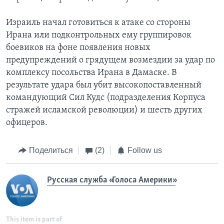
Израиль начал готовиться к атаке со стороны
Ирана или подконтрольных ему группировок
боевиков на фоне появления новых
предупреждений о грядущем возмездии за удар по
комплексу посольства Ирана в Дамаске. В
результате удара был убит высокопоставленный
командующий Сил Кудс (подразделения Корпуса
стражей исламской революции) и шесть других
офицеров.
Поделиться
(2)
Follow us
Русская служба «Голоса Америки»
This item is part of