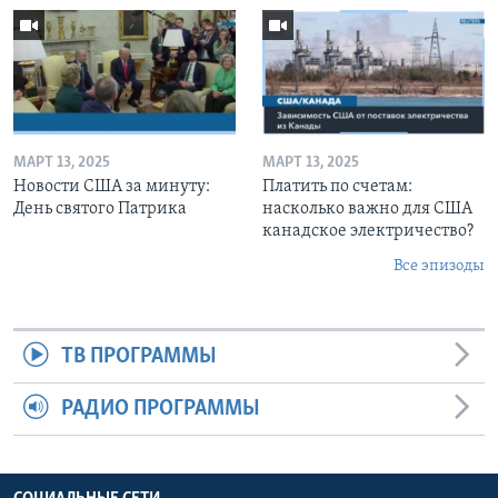
МАРТ 13, 2025
МАРТ 13, 2025
Новости США за минуту:
Платить по счетам:
День святого Патрика
насколько важно для США
канадское электричество?
Все эпизоды
ТВ ПРОГРАММЫ
РАДИО ПРОГРАММЫ