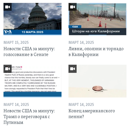
МАРТ 15, 2025
МАРТ 14, 2025
Новости США за минуту:
Ливни, оползни и торнадо
голосование в Сенате
в Калифорнии
МАРТ 14, 2025
МАРТ 14, 2025
Новости США за минуту:
Конец американского
Трамп о переговорах с
пенни?
Путиным