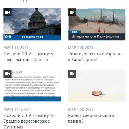
МАРТ 15, 2025
МАРТ 14, 2025
Новости США за минуту:
Ливни, оползни и торнадо
голосование в Сенате
в Калифорнии
МАРТ 14, 2025
МАРТ 14, 2025
Новости США за минуту:
Конец американского
Трамп о переговорах с
пенни?
Путиным