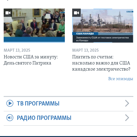
МАРТ 13, 2025
МАРТ 13, 2025
Новости США за минуту:
Платить по счетам:
День святого Патрика
насколько важно для США
канадское электричество?
Все эпизоды
ТВ ПРОГРАММЫ
РАДИО ПРОГРАММЫ