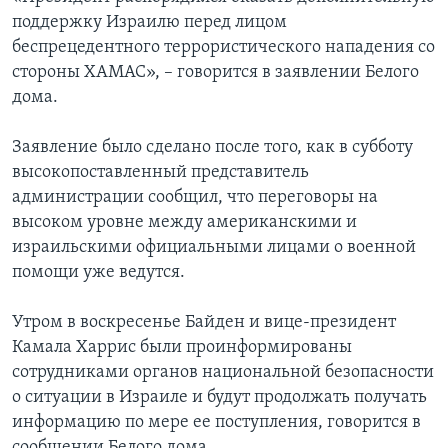
поддержку Израилю перед лицом
беспрецедентного террористического нападения со
стороны ХАМАС», – говорится в заявлении Белого
дома.
Заявление было сделано после того, как в субботу
высокопоставленный представитель
администрации сообщил, что переговоры на
высоком уровне между американскими и
израильскими официальными лицами о военной
помощи уже ведутся.
Утром в воскресенье Байден и вице-президент
Камала Харрис были проинформированы
сотрудниками органов национальной безопасности
о ситуации в Израиле и будут продолжать получать
информацию по мере ее поступления, говорится в
сообщении Белого дома.