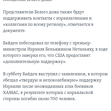
Представители Белого дома также будут
поддерживать контакты с израильтянами и
«коллегами по всему региону», отмечается в
документе.
Байден побеседовал по телефону с премьер-
министром Израиля Беньямином Нетаньяху, в ходе
которого заверил его, что США предоставят
«дополнительную поддержку».
В субботу Байден выступил с заявлением, в котором
обещал «твердую и непоколебимую» поддержку
Израилю после неожиданных атак боевиков
ХАМАС, в результате которых с израильской
стороны погибло около 700 человек.