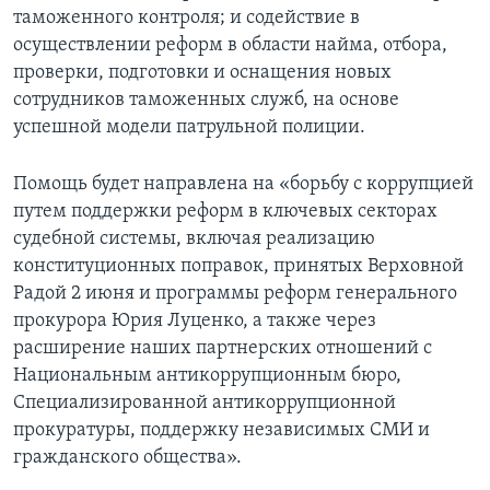
таможенного контроля; и содействие в
осуществлении реформ в области найма, отбора,
проверки, подготовки и оснащения новых
сотрудников таможенных служб, на основе
успешной модели патрульной полиции.
Помощь будет направлена на «борьбу с коррупцией
путем поддержки реформ в ключевых секторах
судебной системы, включая реализацию
конституционных поправок, принятых Верховной
Радой 2 июня и программы реформ генерального
прокурора Юрия Луценко, а также через
расширение наших партнерских отношений с
Национальным антикоррупционным бюро,
Специализированной антикоррупционной
прокуратуры, поддержку независимых СМИ и
гражданского общества».