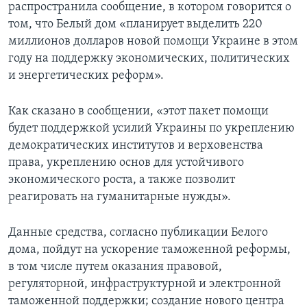
распространила сообщение, в котором говорится о
том, что Белый дом «планирует выделить 220
миллионов долларов новой помощи Украине в этом
году на поддержку экономических, политических
и энергетических реформ».
Как сказано в сообщении, «этот пакет помощи
будет поддержкой усилий Украины по укреплению
демократических институтов и верховенства
права, укреплению основ для устойчивого
экономического роста, а также позволит
реагировать на гуманитарные нужды».
Данные средства, согласно публикации Белого
дома, пойдут на ускорение таможенной реформы,
в том числе путем оказания правовой,
регуляторной, инфраструктурной и электронной
таможенной поддержки; создание нового центра