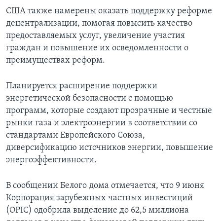
США также намерены оказать поддержку реформе
децентрализации, помогая повысить качество
предоставляемых услуг, увеличение участия
граждан и повышение их осведомленности о
преимуществах реформ.
Планируется расширение поддержки
энергетической безопасности с помощью
программ, которые создают прозрачные и честные
рынки газа и электроэнергии в соответствии со
стандартами Европейского Союза,
диверсификацию источников энергии, повышение
энергоэффективности.
В сообщении Белого дома отмечается, что 9 июня
Корпорация зарубежных частных инвестиций
(OPIC) одобрила выделение до 62,5 миллиона