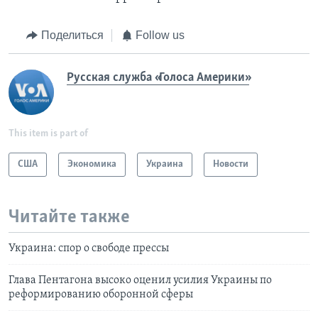
Поделиться
Follow us
Русская служба «Голоса Америки»
This item is part of
США
Экономика
Украина
Новости
Читайте также
Украина: спор о свободе прессы
Глава Пентагона высоко оценил усилия Украины по
реформированию оборонной сферы