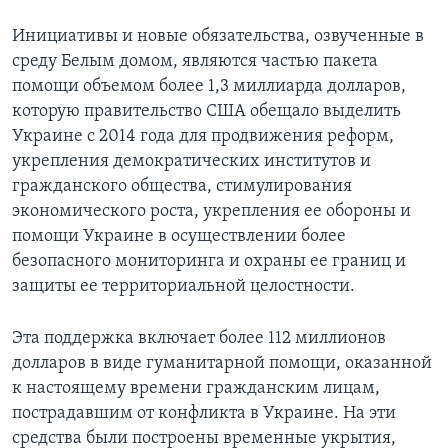
Инициативы и новые обязательства, озвученные в
среду Белым домом, являются частью пакета
помощи объемом более 1,3 миллиарда долларов,
которую правительство США обещало выделить
Украине с 2014 года для продвижения реформ,
укрепления демократических институтов и
гражданского общества, стимулирования
экономического роста, укрепления ее обороны и
помощи Украине в осуществлении более
безопасного мониторинга и охраны ее границ и
защиты ее территориальной целостности.
Эта поддержка включает более 112 миллионов
долларов в виде гуманитарной помощи, оказанной
к настоящему времени гражданским лицам,
пострадавшим от конфликта в Украине. На эти
средства были построены временные укрытия,