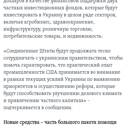
долларов в качестве финансовой поддержки двух
частных инвестиционных фондов, которые будут
инвестировать в Украину в целом ряде секторов,
включая агробизнес, здравоохранение,
инфраструктуру, розничную торговлю,
потребительские товары, и недвижимость.
«Соединенные Штаты будут продолжать тесно
сотрудничать с украинским правительством, чтобы
помочь гарантировать, что практический опыт
промышленности США принимается во внимание
в рамках текущих усилий Украины по выявлению
приоритетов и осуществлению реформ, которые
будут способствовать улучшению делового климата
и привлечению частного капитала» –
подчеркивается в сообщении.
Новые средства – часть большого пакета помощи