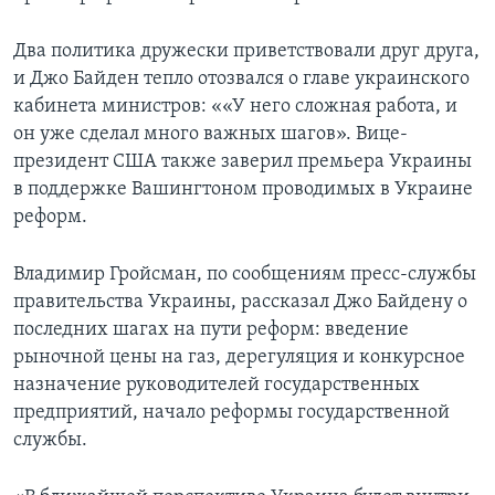
Два политика дружески приветствовали друг друга,
и Джо Байден тепло отозвался о главе украинского
кабинета министров: ««У него сложная работа, и
он уже сделал много важных шагов». Вице-
президент США также заверил премьера Украины
в поддержке Вашингтоном проводимых в Украине
реформ.
Владимир Гройсман, по сообщениям пресс-службы
правительства Украины, рассказал Джо Байдену о
последних шагах на пути реформ: введение
рыночной цены на газ, дерегуляция и конкурсное
назначение руководителей государственных
предприятий, начало реформы государственной
службы.