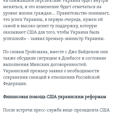
«В ближайшей перспективе Украина будет внутри
меняться, и это изменение будет отмечаться на
уровне жизни граждан... Правительство понимает,
что успех Украины, в первую очередь, нужен ей
самой и высоко ценит ту поддержку, которую
оказывают США для того, чтобы Украина была
успешной» – заявил премьер-министр Украины.
По словам Гройсмана, вместе с Джо Байденом они
также обсудили ситуацию в Донбассе и состояние
выполнения Минских договоренностей.
Украинский премьер заявил о необходимости
сохранения санкций в отношении Российской
Федерации.
Финансовая помощь США украинским реформам
После встречи пресс-служба вице-президента США