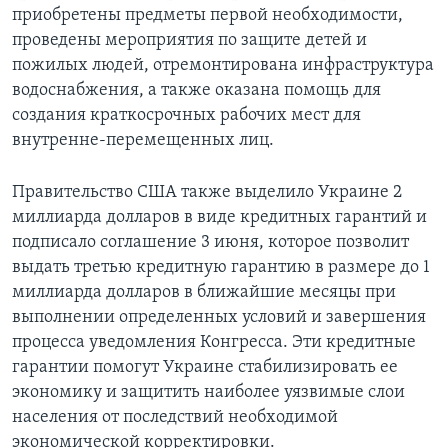
приобретены предметы первой необходимости,
проведены мероприятия по защите детей и
пожилых людей, отремонтирована инфраструктура
водоснабжения, а также оказана помощь для
создания краткосрочных рабочих мест для
внутренне-перемещенных лиц.
Правительство США также выделило Украине 2
миллиарда долларов в виде кредитных гарантий и
подписало соглашение 3 июня, которое позволит
выдать третью кредитную гарантию в размере до 1
миллиарда долларов в ближайшие месяцы при
выполнении определенных условий и завершения
процесса уведомления Конгресса. Эти кредитные
гарантии помогут Украине стабилизировать ее
экономику и защитить наиболее уязвимые слои
населения от последствий необходимой
экономической корректировки.