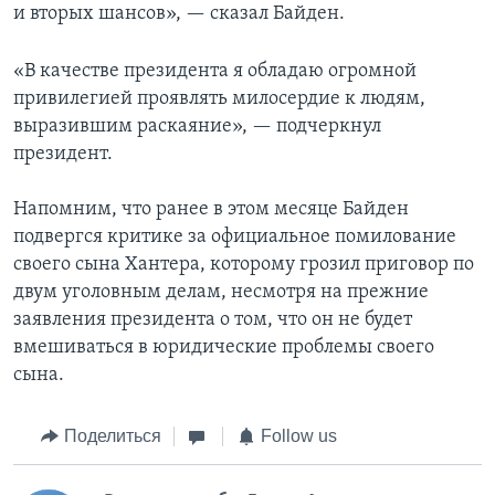
и вторых шансов», — сказал Байден.
«В качестве президента я обладаю огромной
привилегией проявлять милосердие к людям,
выразившим раскаяние», — подчеркнул
президент.
Напомним, что ранее в этом месяце Байден
подвергся критике за официальное помилование
своего сына Хантера, которому грозил приговор по
двум уголовным делам, несмотря на прежние
заявления президента о том, что он не будет
вмешиваться в юридические проблемы своего
сына.
Поделиться
Follow us