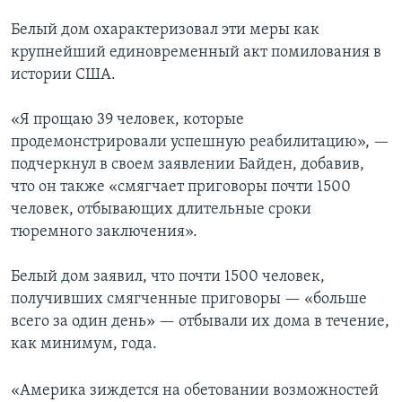
Белый дом охарактеризовал эти меры как
крупнейший единовременный акт помилования в
истории США.
«Я прощаю 39 человек, которые
продемонстрировали успешную реабилитацию», —
подчеркнул в своем заявлении Байден, добавив,
что он также «смягчает приговоры почти 1500
человек, отбывающих длительные сроки
тюремного заключения».
Белый дом заявил, что почти 1500 человек,
получивших смягченные приговоры — «больше
всего за один день» — отбывали их дома в течение,
как минимум, года.
«Америка зиждется на обетовании возможностей