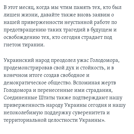
В этот месяц, когда мы чтим память тех, кто был
лишен жизни, давайте также вновь заявим о
нашей приверженности неустанной работе по
предотвращению таких трагедий в будущем и
освобождению тех, кто сегодня страдает под
гнетом тирании.
Украинский народ преодолел ужас Голодомора,
продемонстрировав свой дух и стойкость, и в
конечном итоге создав свободное и
демократическое общество. Вспоминая жертв
Голодомора и перенесенные ими страдания,
Соединенные Штаты также подтверждают нашу
приверженность народу Украины сегодня и нашу
непоколебимую поддержку суверенитета и
территориальной целостности Украины».