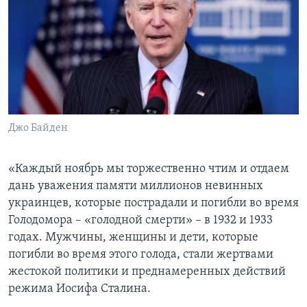
Джо Байден
«Каждый ноябрь мы торжественно чтим и отдаем
дань уважения памяти миллионов невинных
украинцев, которые пострадали и погибли во время
Голодомора – «голодной смерти» – в 1932 и 1933
годах. Мужчины, женщины и дети, которые
погибли во время этого голода, стали жертвами
жестокой политики и преднамеренных действий
режима Иосифа Сталина.