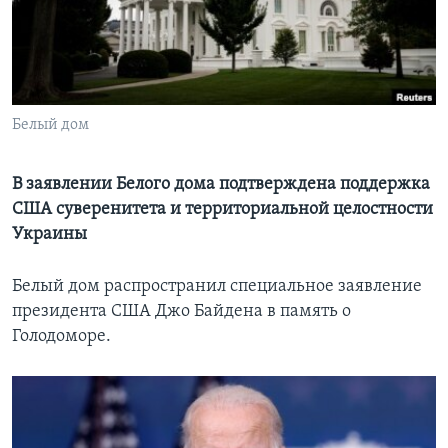
Learning English
СОЦИАЛЬНЫЕ СЕТИ
Белый дом
Языки
В заявлении Белого дома подтверждена поддержка
США суверенитета и территориальной целостности
Украины
Белый дом распространил специальное заявление
президента США Джо Байдена в память о
Голодоморе.