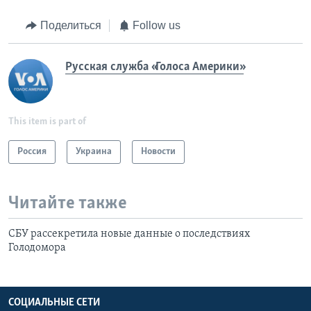
Поделиться
Follow us
Русская служба «Голоса Америки»
This item is part of
Россия
Украина
Новости
Читайте также
СБУ рассекретила новые данные о последствиях
Голодомора
СОЦИАЛЬНЫЕ СЕТИ