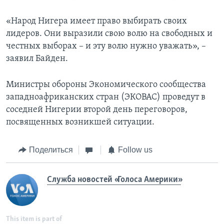
«Народ Нигера имеет право выбирать своих
лидеров. Они выразили свою волю на свободных и
честных выборах – и эту волю нужно уважать», –
заявил Байден.
Министры обороны Экономического сообщества
западноафриканских стран (ЭКОВАС) проведут в
соседней Нигерии второй день переговоров,
посвященных возникшей ситуации.
Поделиться
Follow us
Служба новостей «Голоса Америки»
This item is part of