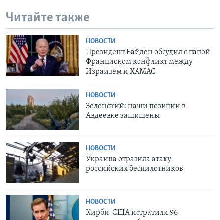
Читайте также
НОВОСТИ
Президент Байден обсудил с папой
Франциском конфликт между
Израилем и ХАМАС
НОВОСТИ
Зеленский: наши позиции в
Авдеевке защищены
НОВОСТИ
Украина отразила атаку
российских беспилотников
НОВОСТИ
Кирби: США истратили 96