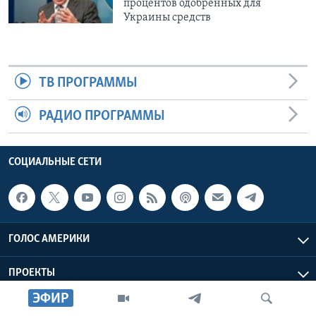
процентов одобренных для
Украины средств
ТВ ПРОГРАММЫ
РАДИО ПРОГРАММЫ
СОЦИАЛЬНЫЕ СЕТИ
ГОЛОС АМЕРИКИ
ПРОЕКТЫ
ЭФИР