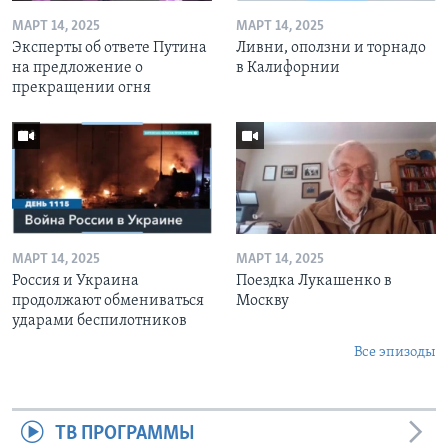
МАРТ 14, 2025
МАРТ 14, 2025
Эксперты об ответе Путина
Ливни, оползни и торнадо
на предложение о
в Калифорнии
прекращении огня
МАРТ 14, 2025
МАРТ 14, 2025
Россия и Украина
Поездка Лукашенко в
продолжают обмениваться
Москву
ударами беспилотников
Все эпизоды
ТВ ПРОГРАММЫ