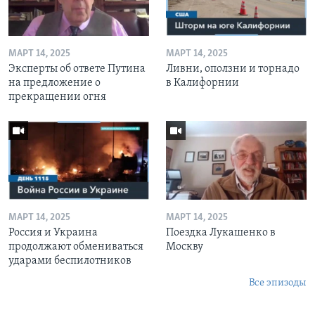
МАРТ 14, 2025
МАРТ 14, 2025
Эксперты об ответе Путина
Ливни, оползни и торнадо
на предложение о
в Калифорнии
прекращении огня
МАРТ 14, 2025
МАРТ 14, 2025
Россия и Украина
Поездка Лукашенко в
продолжают обмениваться
Москву
ударами беспилотников
Все эпизоды