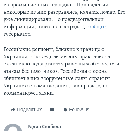
из промышленных площадок. При падении
некоторые из них разорвались, начался пожар. Его
уже ликвидировали. По предварительной
информации, никто не пострадал,
сообщил
губернатор.
Российские регионы, близкие к границе с
Украиной, в последние месяцы практически
ежедневно подвергаются ракетным обстрелам и
атакам беспилотников. Российская сторона
обвиняет в них вооружённые силы Украины.
Украинское командование, как правило, не
комментирует атаки.
Поделиться
Follow us
Радио Свобода