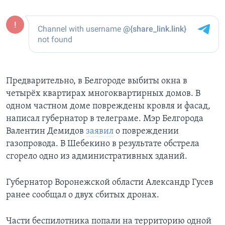
Предварительно, в Белгороде выбиты окна в
четырёх квартирах многоквартирных домов. В
одном частном доме повреждены кровля и фасад,
написал губернатор в телеграме. Мэр Белгорода
Валентин Демидов
заявил
о повреждении
газопровода. В Шебекино в результате обстрела
сгорело одно из административных зданий.
Губернатор Воронежской области Александр Гусев
ранее сообщал о двух сбитых дронах.
Части беспилотника попали на территорию одной