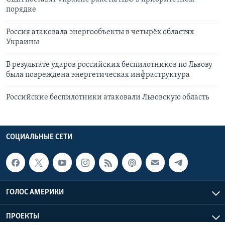
порядке
Россия атаковала энергообъекты в четырёх областях
Украины
В результате ударов российских беспилотников по Львову
была повреждена энергетическая инфраструктура
Российские беспилотники атаковали Львовскую область
СОЦИАЛЬНЫЕ СЕТИ
ГОЛОС АМЕРИКИ
ПРОЕКТЫ