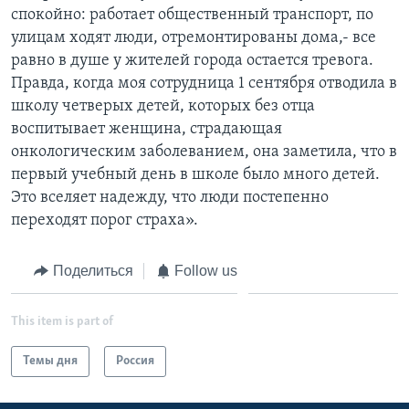
спокойно: работает общественный транспорт, по
улицам ходят люди, отремонтированы дома,- все
равно в душе у жителей города остается тревога.
Правда, когда моя сотрудница 1 сентября отводила в
школу четверых детей, которых без отца
воспитывает женщина, страдающая
онкологическим заболеванием, она заметила, что в
первый учебный день в школе было много детей.
Это вселяет надежду, что люди постепенно
переходят порог страха».
Поделиться
Follow us
This item is part of
Темы дня
Россия