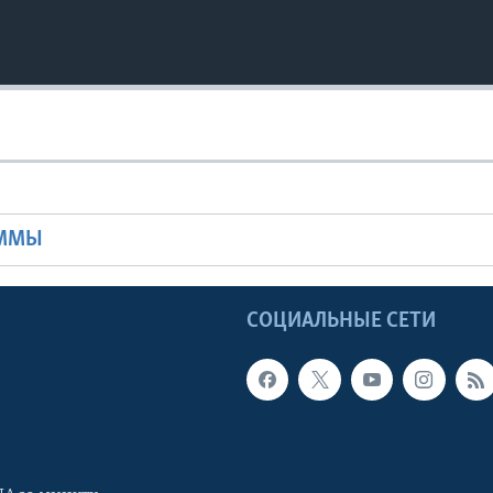
Ы
АММЫ
Ы
СОЦИАЛЬНЫЕ СЕТИ