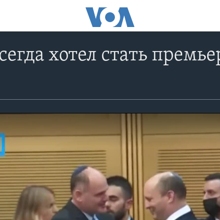
сегда хотел стать прем