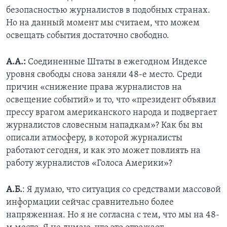
безопасностью журналистов в подобных странах.
Но на данный момент мы считаем, что можем
освещать события достаточно свободно.
А.А.
:
Соединенные Штаты в ежегодном Индексе
уровня свободы снова заняли 48-е место. Среди
причин «снижение права журналистов на
освещение событий» и то, что «президент объявил
прессу врагом американского народа и подвергает
журналистов словесным нападкам»? Как бы вы
описали атмосферу, в которой журналисты
работают сегодня, и как это может повлиять на
работу журналистов «Голоса Америки»?
А.Б.
: Я думаю, что ситуация со средствами массовой
информации сейчас сравнительно более
напряженная. Но я не согласна с тем, что мы на 48-