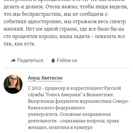
делать и делаем. Очень важно, чтобы люди видели,
что мы беспристрастны, мы не сообщаем о
событиях односторонне, мы отражаем весь спектр
мнений. Нет ни одной страны, где все было бы на
сто процентов хорошо, наша задача – показать все
так, как есть.
Поделиться
Follow us
Ануш Аветисян
С 2012 - продюсер и корреспондент Русской
службы "Голоса Америки" в Вашингтоне.
Выпускница факультета журналистики Северо-
Кавказского федерального
университета. Основные направления
деятельности - социальные вопросы, права
женщин, политика и культура