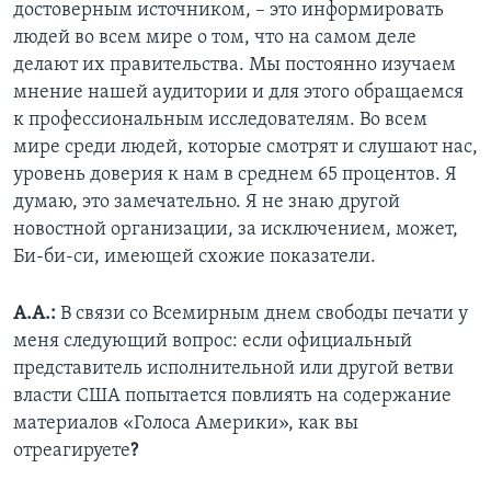
достоверным источником, – это информировать
людей во всем мире о том, что на самом деле
делают их правительства. Мы постоянно изучаем
мнение нашей аудитории и для этого обращаемся
к профессиональным исследователям. Во всем
мире среди людей, которые смотрят и слушают нас,
уровень доверия к нам в среднем 65 процентов. Я
думаю, это замечательно. Я не знаю другой
новостной организации, за исключением, может,
Би-би-си, имеющей схожие показатели.
А.А.:
В связи со Всемирным днем свободы печати у
меня следующий вопрос: если официальный
представитель исполнительной или другой ветви
власти США попытается повлиять на содержание
материалов «Голоса Америки», как вы
отреагируете
?