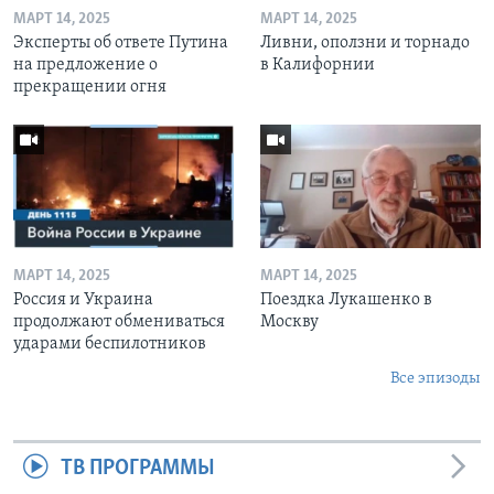
МАРТ 14, 2025
МАРТ 14, 2025
Эксперты об ответе Путина
Ливни, оползни и торнадо
на предложение о
в Калифорнии
прекращении огня
МАРТ 14, 2025
МАРТ 14, 2025
Россия и Украина
Поездка Лукашенко в
продолжают обмениваться
Москву
ударами беспилотников
Все эпизоды
ТВ ПРОГРАММЫ