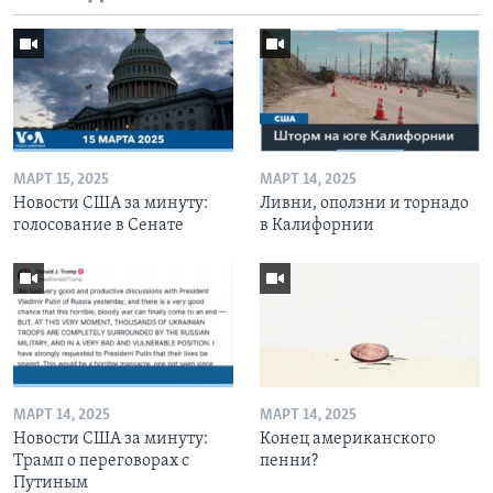
МАРТ 15, 2025
МАРТ 14, 2025
Новости США за минуту:
Ливни, оползни и торнадо
голосование в Сенате
в Калифорнии
МАРТ 14, 2025
МАРТ 14, 2025
Новости США за минуту:
Конец американского
Трамп о переговорах с
пенни?
Путиным