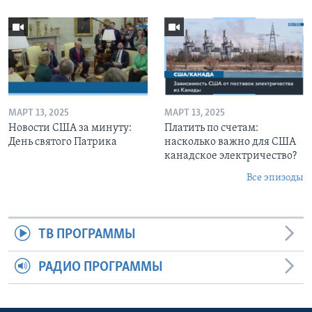
МАРТ 13, 2025
МАРТ 13, 2025
Новости США за минуту:
Платить по счетам:
День святого Патрика
насколько важно для США
канадское электричество?
Все эпизоды
ТВ ПРОГРАММЫ
РАДИО ПРОГРАММЫ